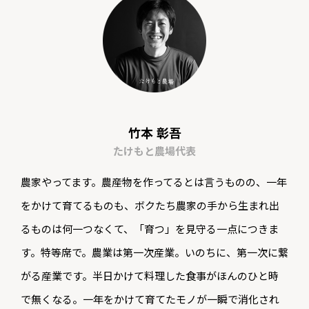
竹本 彰吾
たけもと農場代表
農家やってます。農産物を作ってるとは言うものの、一年
をかけて育てるものも、ボクたち農家の手から生まれ出
るものは何一つなくて、「育つ」を見守る一点につきま
す。特等席で。農業は第一次産業。いのちに、第一次に繋
がる産業です。半日かけて料理した食事がほんのひと時
で無くなる。一年をかけて育てたモノが一瞬で消化され