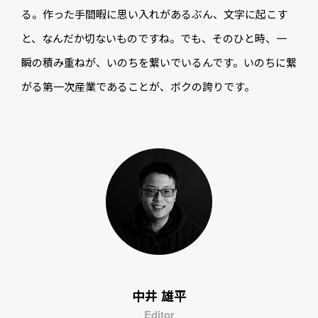
る。作った手間暇に思い入れがあるぶん、文字に起こす
と、なんだか切ないものですね。でも、そのひと時、一
瞬の積み重ねが、いのちを繋いでいるんです。いのちに繋
がる第一次産業であることが、ボクの誇りです。
中井 雄平
Editor