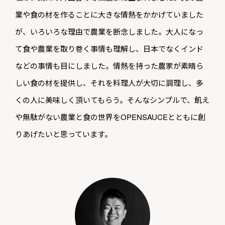
業や食の材を作ることに大きな情熱をかかげていました
が、いろいろな理由で農業を断念しました。大人になっ
て食や農業を取り巻く事情も理解し、日本でなくインド
などの事情も目にしました。情熱を持った農家が素晴ら
しい食の材を提供し、それを料理人が大切に調理し、多
くの人に美味しく頂いてもらう。そんなシンプルで、飢え
や無駄がない農業と食の世界をOPENSAUCEとともに創
りあげたいと思っています。