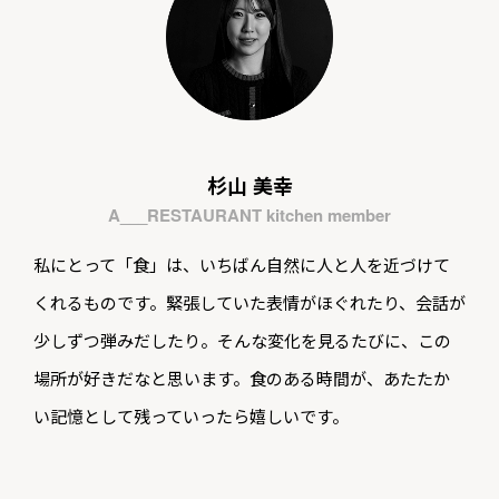
杉山 美幸
A___RESTAURANT kitchen member
私にとって「食」は、いちばん自然に人と人を近づけて
くれるものです。緊張していた表情がほぐれたり、会話が
少しずつ弾みだしたり。そんな変化を見るたびに、この
場所が好きだなと思います。食のある時間が、あたたか
い記憶として残っていったら嬉しいです。