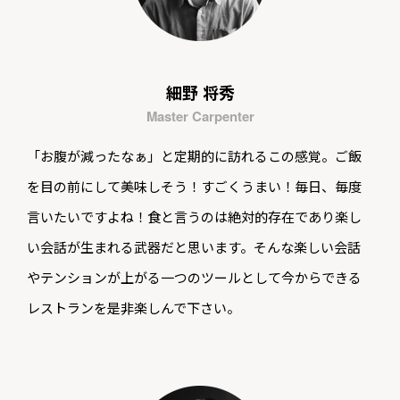
細野 将秀
Master Carpenter
「お腹が減ったなぁ」と定期的に訪れるこの感覚。ご飯
を目の前にして美味しそう！すごくうまい！毎日、毎度
言いたいですよね！食と言うのは絶対的存在であり楽し
い会話が生まれる武器だと思います。そんな楽しい会話
やテンションが上がる一つのツールとして今からできる
レストランを是非楽しんで下さい。