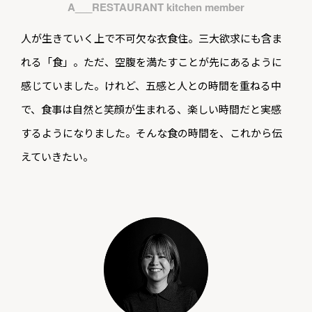
A___RESTAURANT kitchen member
人が生きていく上で不可欠な衣食住。三大欲求にも含ま
れる「食」。ただ、空腹を満たすことが先にあるように
感じていました。けれど、五感と人との時間を重ねる中
で、食事は自然と笑顔が生まれる、楽しい時間だと実感
するようになりました。そんな食の時間を、これから伝
えていきたい。