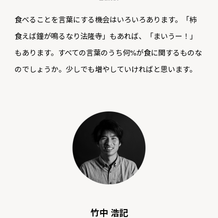
食べることを言葉にする機会はいろいろあります。「柿
食えば鐘が鳴るなり法隆寺」もあれば、「まいうー！」
もあります。すべての言葉のうち何%が食に関するものな
のでしょうか。少しでも増やしていければと思います。
竹中 浩記