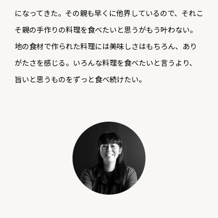
になってきた。その親も早くに他界しているので、それこ
そ親の手作りの料理を食べたいと思うがもう叶わない。
地の食材で作られた料理には美味しさはもちろん、あり
がたさを感じる。いろんな料理を食べたいと言うより、
旨いと思うものをずっと食べ続けたい。