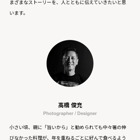
まざまなストーリーを、人とともに伝えていきたいと思
います。
高橋 俊充
Photographer / Designer
小さい頃、親に「旨いから」と勧められても中々箸の伸
びなかった料理が、年を重ねるごとに好んで食べるよう