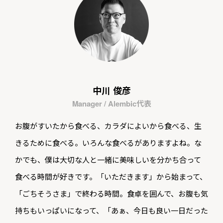
中川 俊彦
Manager / Alembic代表
お腹がすいたから食べる、カラダによいから食べる、生
きるために食べる。いろんな食べるがありますよね。な
かでも、僕は大切な人と一緒に美味しいを分かち合って
食べる時間が好きです。「いただきます」から始まって、
「ごちそうさま」で終わる時間。食卓を囲んで、お腹も気
持ちもいっぱいになって、「あぁ、今日も良い一日だった