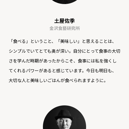
土屋佐季
金沢食藝研究所
「食べる」ということ、「美味しい」と思えることは、
シンプルでいてとても奥が深い。自分にとって食事の大切
さを学んだ時期があったからこそ、食事には私を強くし
てくれるパワーがあると感じています。今日も明日も、
大切な人と美味しいごはんが食べられますように。