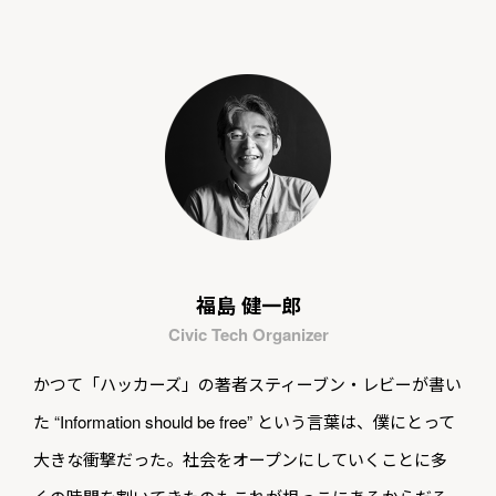
福島 健一郎
Civic Tech Organizer
かつて「ハッカーズ」の著者スティーブン・レビーが書い
た “Information should be free” という言葉は、僕にとって
大きな衝撃だった。社会をオープンにしていくことに多