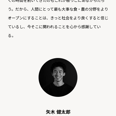
くの時間を割いてきたのもこれが根っこにあるからだろ
う。だから、人間にとって最も大事な食・農の分野をより
オープンにすることは、きっと社会をより良くすると信じ
ているし、今そこに関われることを心から感謝してい
る。
矢木 健太郎