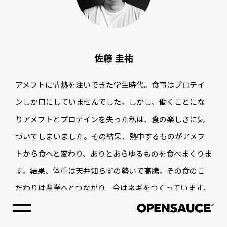
佐藤 圭祐
アメフトに情熱を注いできた学生時代。食事はプロテイ
ンしか口にしていませんでした。しかし、働くことにな
りアメフトとプロテインを失った私は、食の楽しさに気
づいてしまいました。その結果、熱中するものがアメフ
トから食へと変わり、ありとあらゆるものを食べまくりま
す。結果、体重は天井知らずの勢いで高騰。その食のこ
だわりは農業へとつながり、今はネギをつくっています。