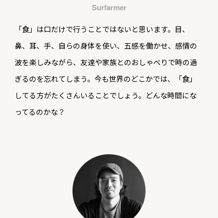
Surfarmer
「食」は口だけで行うことではないと思います。目、
鼻、耳、手、自らの身体を使い、五感を働かせ、感情の
波を楽しみながら、友達や家族とのおしゃべりで時の過
ぎるのを忘れてしまう。今も世界のどこかでは、「食」
してる方がたくさんいることでしょう。どんな時間にな
ってるのかな？