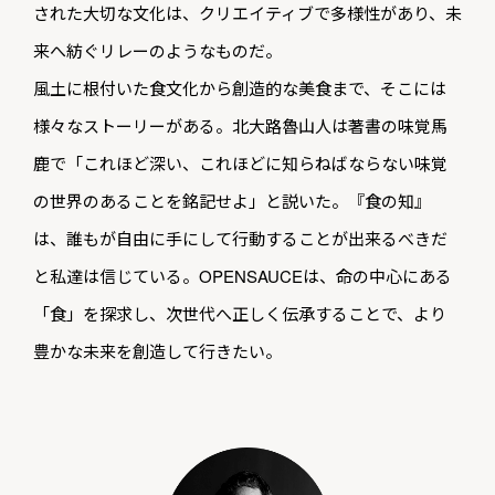
された大切な文化は、クリエイティブで多様性があり、未
来へ紡ぐリレーのようなものだ。
風土に根付いた食文化から創造的な美食まで、そこには
様々なストーリーがある。北大路魯山人は著書の味覚馬
鹿で「これほど深い、これほどに知らねばならない味覚
の世界のあることを銘記せよ」と説いた。『食の知』
は、誰もが自由に手にして行動することが出来るべきだ
と私達は信じている。OPENSAUCEは、命の中心にある
「食」を探求し、次世代へ正しく伝承することで、より
豊かな未来を創造して行きたい。