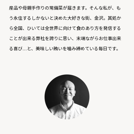
産品や母親手作りの常備菜が届きます。そんな私が、も
う永住するしかないと決めた大好きな街、金沢。其処か
ら全国、ひいては全世界に向けて食のあり方を発信する
ことが出来る弊社を誇りに思い、末端ながらお仕事出来
る喜び…と、美味しい賄いを噛み締めている毎日です。