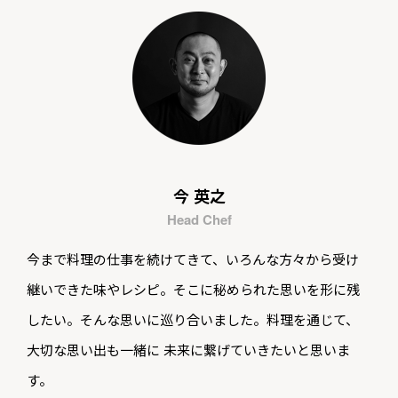
今 英之
Head Chef
今まで料理の仕事を続けてきて、いろんな方々から受け
継いできた味やレシピ。そこに秘められた思いを形に残
したい。そんな思いに巡り合いました。料理を通じて、
大切な思い出も一緒に 未来に繋げていきたいと思いま
す。