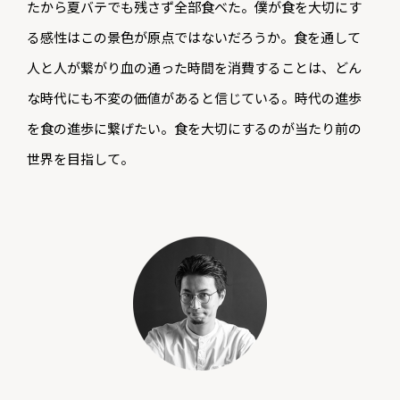
たから夏バテでも残さず全部食べた。僕が食を大切にす
る感性はこの景色が原点ではないだろうか。食を通して
人と人が繋がり血の通った時間を消費することは、どん
な時代にも不変の価値があると信じている。時代の進歩
を食の進歩に繋げたい。食を大切にするのが当たり前の
世界を目指して。