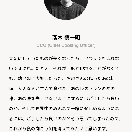
髙木 慎一朗
CCO (Chief Cooking Officer)
大切にしていたものが失くなったら、いつまでも忘れな
いですよね。たとえ、それが二度と現れることがなくて
も。幼い頃に大好きだった、お母さんの作ったあの料
理、大切な人と二人で食べた、あのレストランのあの
味。あの味を失くさないようにするにはどうしたら良い
のか、そして世界中のみんなで一緒に楽しめるようにな
るには、どうしたら良いのか？そう思ってしまったので、
これから食の向こう側を考えてみたいと思います。