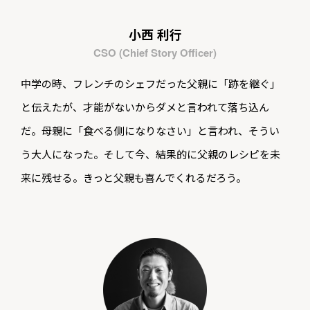
小西 利行
CSO (Chief Story Officer)
中学の時、フレンチのシェフだった父親に「跡を継ぐ」
と伝えたが、才能がないからダメと言われて落ち込ん
だ。母親に「食べる側になりなさい」と言われ、そうい
う大人になった。そして今、結果的に父親のレシピを未
来に残せる。きっと父親も喜んでくれるだろう。