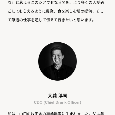
な」と思えるこのシアワセな時間を、より多くの人が過
ごしてもらえるように農業、食を楽しむ場の提供、そし
て醸造の仕事を通して伝えて行きたいと思います。
大蘿 淳司
CDO (Chief Drunk Officer)
私は、山口の片田舎の専業農家に生まれました。父は農