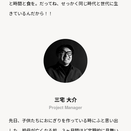
と時間と食を。だってね、せっかく同じ時代と世代に生
きているんだから！！
三宅 大介
Project Manager
先日、子供たちにおにぎりを作っている時にふと思い出
した。祖母が亡くなる前、３ヶ月間ほど定期的に見舞い