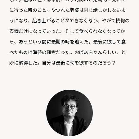
に行った時のこと。やつれた老婆は同じ話しかしないよ
うになり、起き上がることができなくなり、やがて恍惚の
表情だけになっていった。そして食べられなくなってか
ら、あっという間に最期の時を迎えた。最後に欲して食
べたものは海苔の佃煮だった。おばあちゃんらしい、と
妙に納得した。自分は最後に何を欲するのだろう？