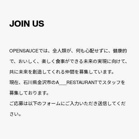
JOIN US
OPENSAUCEでは、全人類が、何も心配せずに、健康的
で、おいしく、楽しく食事ができる未来の実現に向けて、
共に未来を創造してくれる仲間を募集しています。
現在、石川県金沢市のA___RESTAURANTでスタッフを
募集しております。
ご応募は以下のフォームにご入力いただき送信してくだ
さい。