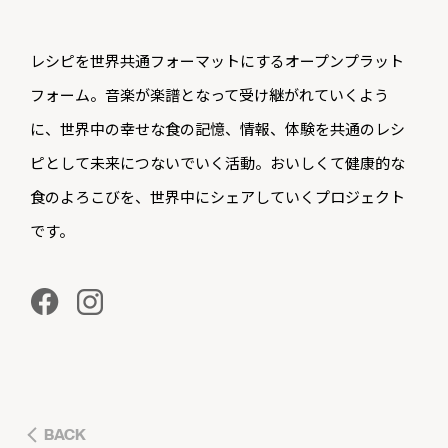
レシピを世界共通フォーマットにするオープンプラット
フォーム。音楽が楽譜となって受け継がれていくよう
に、世界中の幸せな食の記憶、情報、体験を共通のレシ
ピとして未来につないでいく活動。おいしくて健康的な
食のよろこびを、世界中にシェアしていくプロジェクト
です。
BACK