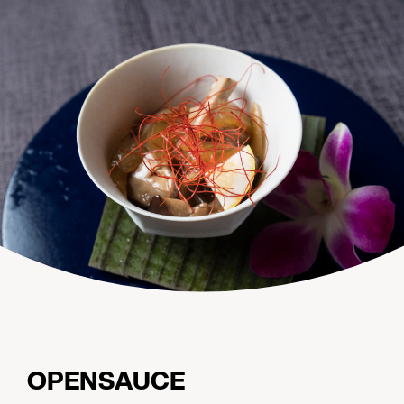
OPENSAUCE