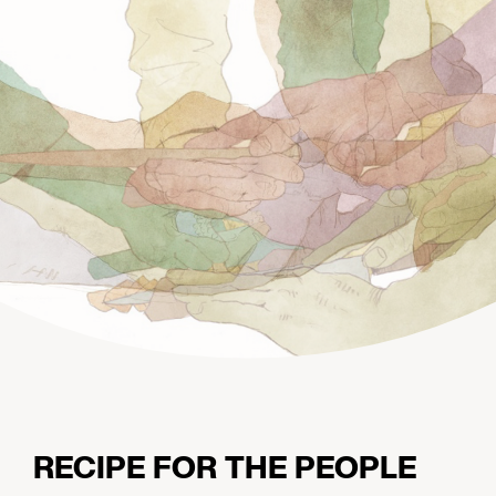
RECIPE FOR THE PEOPLE