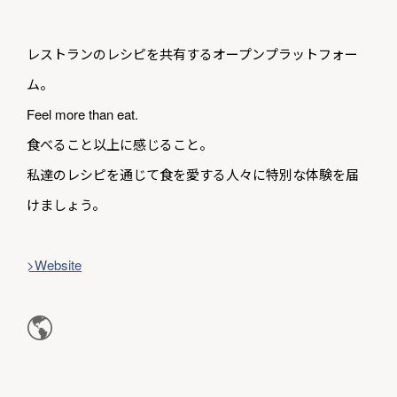
レストランのレシピを共有するオープンプラットフォー
ム。
Feel more than eat.
食べること以上に感じること。
私達のレシピを通じて食を愛する人々に特別な体験を届
けましょう。
>Website